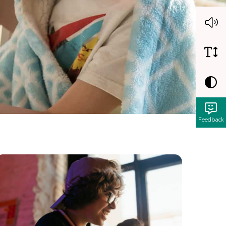
Feedback