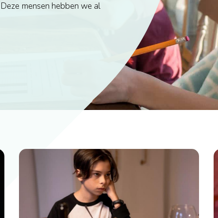
? Deze mensen hebben we al