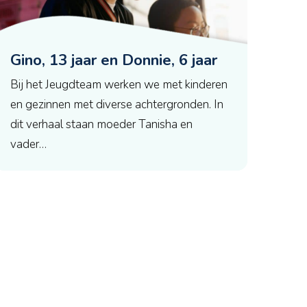
Gino, 13 jaar en Donnie, 6 jaar
Bij het Jeugdteam werken we met kinderen
en gezinnen met diverse achtergronden. In
dit verhaal staan moeder Tanisha en
vader…