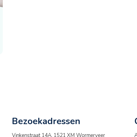
Bezoekadressen
Vinkenstraat 14A, 1521 XM Wormerveer
A