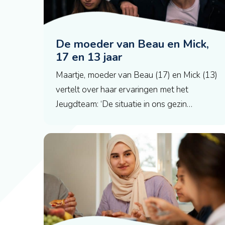
De moeder van Beau en Mick,
17 en 13 jaar
Maartje, moeder van Beau (17) en Mick (13)
vertelt over haar ervaringen met het
Jeugdteam: ‘De situatie in ons gezin…