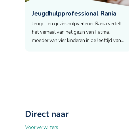
Jeugdhulpprofessional Rania
Jeugd- en gezinshulpverlener Rania vertelt
het verhaal van het gezin van Fatma,
moeder van vier kinderen in de leeftijd van…
Direct naar
Voor verwijzers