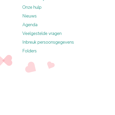
Onze hulp
Nieuws
Agenda
Veelgestelde vragen
Inbreuk persoonsgegevens
Folders