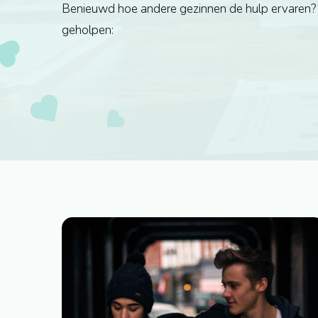
Benieuwd hoe andere gezinnen de hulp ervaren
geholpen: